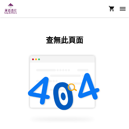
查無此頁面